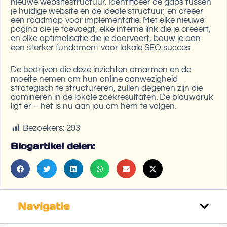
nieuwe websitestructuur. Identificeer de gaps tussen
je huidige website en de ideale structuur, en creëer
een roadmap voor implementatie. Met elke nieuwe
pagina die je toevoegt, elke interne link die je creëert,
en elke optimalisatie die je doorvoert, bouw je aan
een sterker fundament voor lokale SEO succes.
De bedrijven die deze inzichten omarmen en de
moeite nemen om hun online aanwezigheid
strategisch te structureren, zullen degenen zijn die
domineren in de lokale zoekresultaten. De blauwdruk
ligt er – het is nu aan jou om hem te volgen.
Bezoekers:
293
Blogartikel delen:
Navigatie