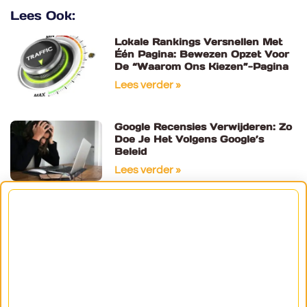
Lees Ook:
Lokale Rankings Versnellen Met
Één Pagina: Bewezen Opzet Voor
De “Waarom Ons Kiezen”-Pagina
Lees verder »
Google Recensies Verwijderen: Zo
Doe Je Het Volgens Google’s
Beleid
Lees verder »