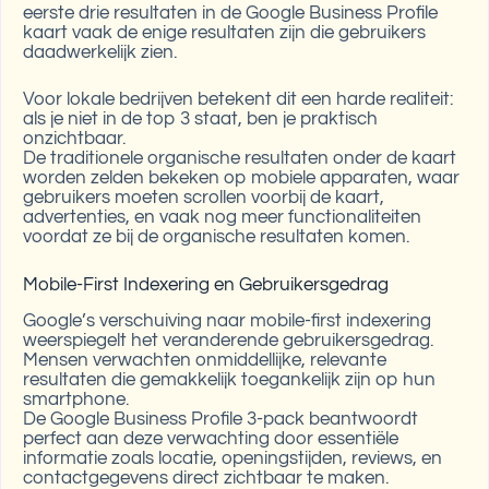
eerste drie resultaten in de Google Business Profile
kaart vaak de enige resultaten zijn die gebruikers
daadwerkelijk zien.
Voor lokale bedrijven betekent dit een harde realiteit:
als je niet in de top 3 staat, ben je praktisch
onzichtbaar.
De traditionele organische resultaten onder de kaart
worden zelden bekeken op mobiele apparaten, waar
gebruikers moeten scrollen voorbij de kaart,
advertenties, en vaak nog meer functionaliteiten
voordat ze bij de organische resultaten komen.
Mobile-First Indexering en Gebruikersgedrag
Google’s verschuiving naar mobile-first indexering
weerspiegelt het veranderende gebruikersgedrag.
Mensen verwachten onmiddellijke, relevante
resultaten die gemakkelijk toegankelijk zijn op hun
smartphone.
De Google Business Profile 3-pack beantwoordt
perfect aan deze verwachting door essentiële
informatie zoals locatie, openingstijden, reviews, en
contactgegevens direct zichtbaar te maken.