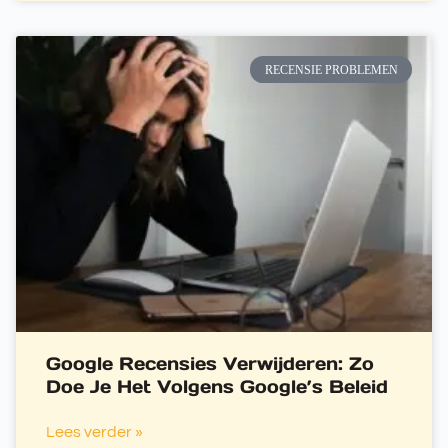
RECENSIE PROBLEMEN
Google Recensies Verwijderen: Zo
Doe Je Het Volgens Google’s Beleid
Lees verder »