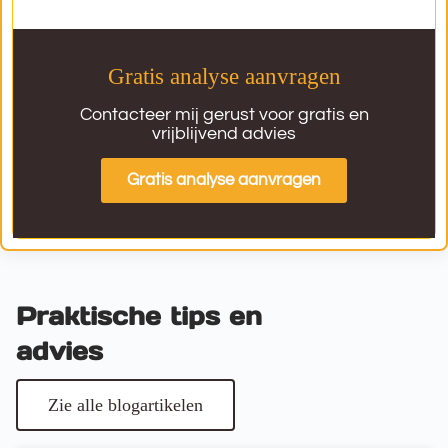
Gratis analyse aanvragen
Contacteer mij gerust voor gratis en
vrijblijvend advies
Gratis analyse aanvragen
Praktische tips en
advies
Zie alle blogartikelen