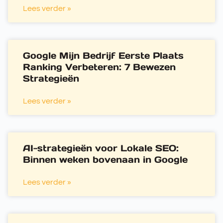
Lees verder »
Google Mijn Bedrijf Eerste Plaats
Ranking Verbeteren: 7 Bewezen
Strategieën
Lees verder »
AI-strategieën voor Lokale SEO:
Binnen weken bovenaan in Google
Lees verder »