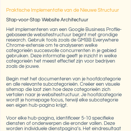
Praktische Implementatie van de Nieuwe Structuur
Stap-voor-Stap Website Architectuur
Het implementeren van een Google Business Profile-
gebaseerde websitestructuur begint met grondige
research. Gebruik tools zoals de GMBB Everywhere
Chrome-extensie om te analyseren welke
categorieën succesvolle concurrenten in je gebied
gebruiken. Deze informatie geeft je inzicht in welke
categorieën het meest effectief zijn voor bedrijven
zoals de jouwe.
Begin met het documenteren van je hoofdcategorie
en alle relevante subcategorieën. Creëer een visuele
sitemap die laat zien hoe deze categorieën zich
vertalen naar je websitestructuur. Je hoofdcategorie
wordt je homepage focus, terwijl elke subcategorie
een eigen hub-pagina krijgt.
Voor elke hub-pagina, identificeer 5-10 specifieke
diensten of onderwerpen die eronder vallen. Deze
worden individuele dienstpagina’s. Het eindresultaat