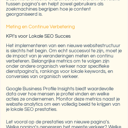
tussen pagina’s en helpt zowel gebruikers als
zoekmachines begrijpen hoe je content
georganiseerd is.
Meting en Continue Verbetering
KPI’s voor Lokale SEO Succes
Het implementeren van een nieuwe websitestructuur
is slechts het begin. Om echt succesvol te zijn, moet je
de impact van je veranderingen meten en continu
verbeteren. Belangrijke metrics om te volgen zijn
onder andere organisch verkeer naar specifieke
dienstpagina’s, rankings voor lokale keywords, en
conversies van organisch verkeer.
Google Business Profile Insights biedt waardevolle
data over hoe mensen je profiel vinden en welke
acties ze ondernemen. Monitor deze metrics naast je
website analytics om een volledig beeld te krijgen van
je lokale SEO prestaties.
Let vooral op de prestaties van nieuwe pagina’s.
Welke pagina’s genereren het meeste verkeer? Welke