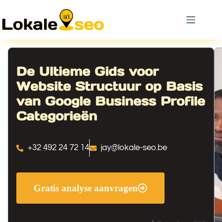
De Ultieme Gids voor
Website Structuur op Basis
van Google Business Profile
Categorieën
+32 492 24 72 14
jay@lokale-seo.be
Gratis analyse aanvragen