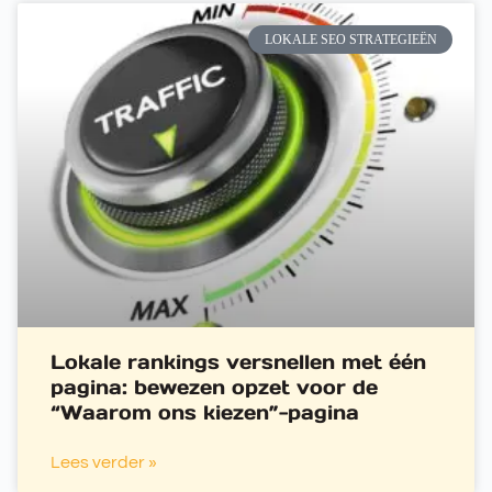
LOKALE SEO STRATEGIEËN
Lokale rankings versnellen met één
pagina: bewezen opzet voor de
“Waarom ons kiezen”-pagina
Lees verder »