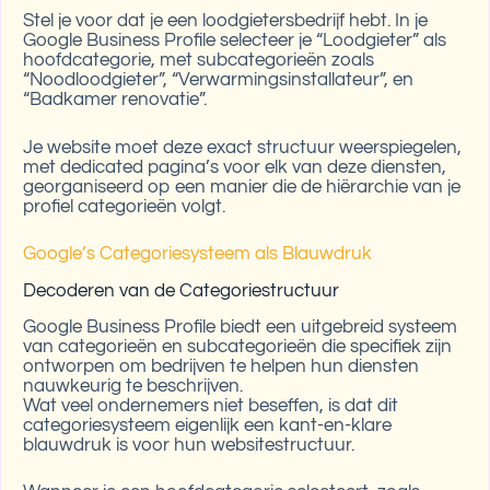
Stel je voor dat je een loodgietersbedrijf hebt. In je
Google Business Profile selecteer je “Loodgieter” als
hoofdcategorie, met subcategorieën zoals
“Noodloodgieter”, “Verwarmingsinstallateur”, en
“Badkamer renovatie”.
Je website moet deze exact structuur weerspiegelen,
met dedicated pagina’s voor elk van deze diensten,
georganiseerd op een manier die de hiërarchie van je
profiel categorieën volgt.
Google’s Categoriesysteem als Blauwdruk
Decoderen van de Categoriestructuur
Google Business Profile biedt een uitgebreid systeem
van categorieën en subcategorieën die specifiek zijn
ontworpen om bedrijven te helpen hun diensten
nauwkeurig te beschrijven.
Wat veel ondernemers niet beseffen, is dat dit
categoriesysteem eigenlijk een kant-en-klare
blauwdruk is voor hun websitestructuur.