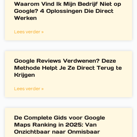
Waarom Vind Ik Mijn Bedrijf Niet op
Google? 4 Oplossingen Die Direct
Werken
Lees verder »
Google Reviews Verdwenen? Deze
Methode Helpt Je Ze Direct Terug te
Krijgen
Lees verder »
De Complete Gids voor Google
Maps Ranking in 2025: Van
Onzichtbaar naar Onmisbaar