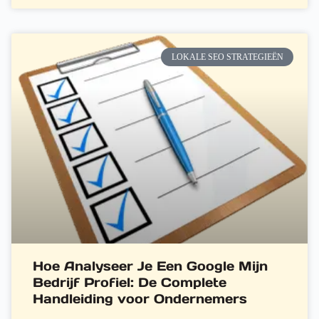
LOKALE SEO STRATEGIEËN
Hoe Analyseer Je Een Google Mijn
Bedrijf Profiel: De Complete
Handleiding voor Ondernemers