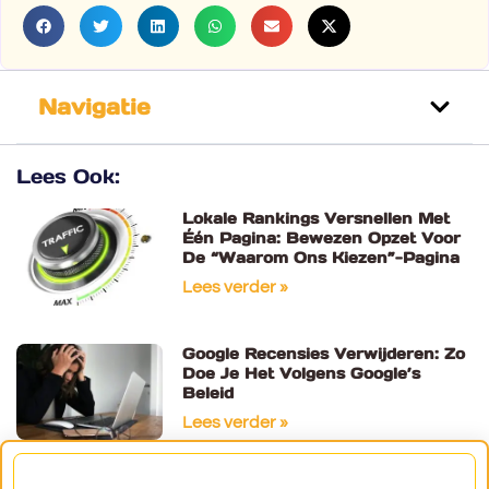
Navigatie
Lees Ook:
Lokale Rankings Versnellen Met
Één Pagina: Bewezen Opzet Voor
De “Waarom Ons Kiezen”-Pagina
Lees verder »
Google Recensies Verwijderen: Zo
Doe Je Het Volgens Google’s
Beleid
Lees verder »