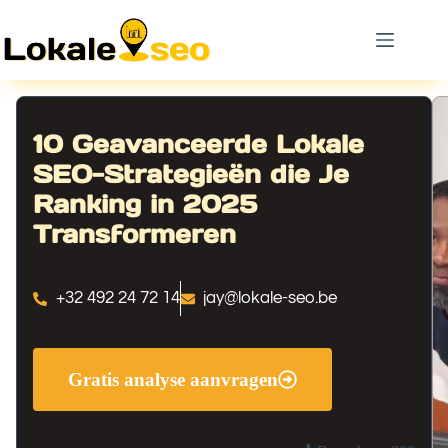
10 Geavanceerde Lokale
SEO-Strategieën die Je
Ranking in 2025
Transformeren
+32 492 24 72 14
jay@lokale-seo.be
Gratis analyse aanvragen