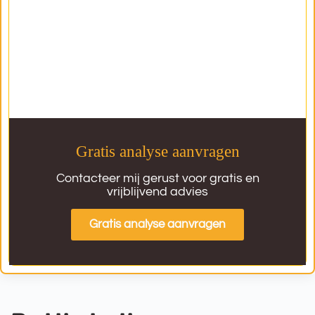
Gratis analyse aanvragen
Contacteer mij gerust voor gratis en
vrijblijvend advies
Gratis analyse aanvragen