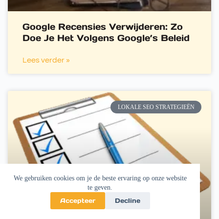
Google Recensies Verwijderen: Zo
Doe Je Het Volgens Google’s Beleid
Lees verder »
LOKALE SEO STRATEGIEËN
We gebruiken cookies om je de beste ervaring op onze website
te geven.
Accepteer
Decline