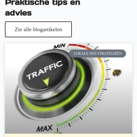
Praktische tips en
advies
Zie alle blogartikelen
LOKALE SEO STRATEGIEËN