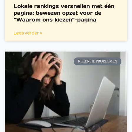
Lokale rankings versnellen met één
pagina: bewezen opzet voor de
“Waarom ons kiezen”-pagina
Lees verder »
RECENSIE PROBLEMEN